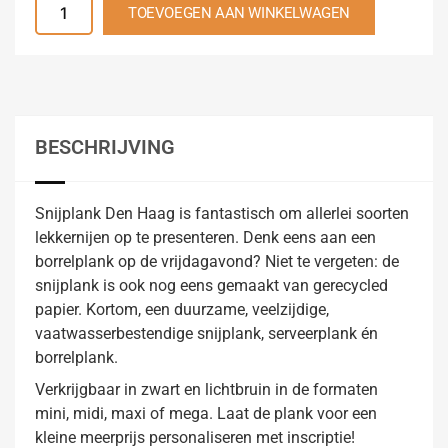
TOEVOEGEN AAN WINKELWAGEN
BESCHRIJVING
Snijplank Den Haag is fantastisch om allerlei soorten
lekkernijen op te presenteren. Denk eens aan een
borrelplank op de vrijdagavond? Niet te vergeten: de
snijplank is ook nog eens gemaakt van gerecycled
papier. Kortom, een duurzame, veelzijdige,
vaatwasserbestendige snijplank, serveerplank én
borrelplank.
Verkrijgbaar in zwart en lichtbruin in de formaten
mini, midi, maxi of mega. Laat de plank voor een
kleine meerprijs personaliseren met inscriptie!