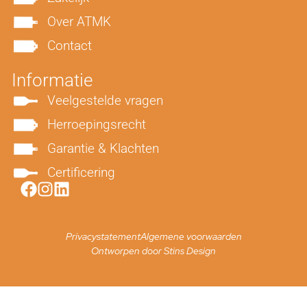
Over ATMK
Contact
Informatie
Veelgestelde vragen
Herroepingsrecht
Garantie & Klachten
Certificering
Privacystatement
Algemene voorwaarden
Ontworpen door Stins Design