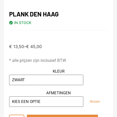
PLANK DEN HAAG
IN STOCK
€
13,50
–
€
45,00
* alle prijzen zijn inclusief BTW
KLEUR
AFMETINGEN
Wissen