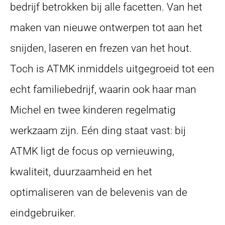
bedrijf betrokken bij alle facetten. Van het
maken van nieuwe ontwerpen tot aan het
snijden, laseren en frezen van het hout.
Toch is ATMK inmiddels uitgegroeid tot een
echt familiebedrijf, waarin ook haar man
Michel en twee kinderen regelmatig
werkzaam zijn. Eén ding staat vast: bij
ATMK ligt de focus op vernieuwing,
kwaliteit, duurzaamheid en het
optimaliseren van de belevenis van de
eindgebruiker.