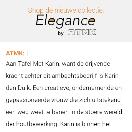
Shop de nieuwe collectie:
ATMK:
A
|
Aan Tafel Met Karin: want de drijvende
kracht achter dit ambachtsbedrijf is Karin
den Dulk. Een creatieve, ondernemende en
gepassioneerde vrouw die zich uitstekend
een weg weet te banen in de stoere wereld
der houtbewerking. Karin is binnen het