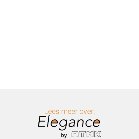
Lees meer over: